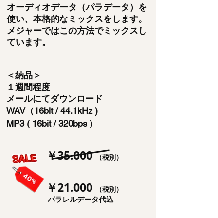
オーディオデータ（パラデータ）を
使い、本格的なミックスをします。
メジャーではこの方法でミックスし
ています。
＜納品＞
１週間程度
メールにてダウンロード
WAV（16bit / 44.1kHz )
MP3 ( 16bit / 320bps )
￥35.000
（税別）
￥21.000
（税別）
パラレルデータ代込