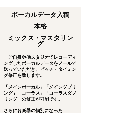
ボーカルデータ入稿
本格
ミックス・マスタリン
グ
ご自身や他スタジオでレコーディ
ングした
ボーカルデータをメールで
送っていただき、
ピッチ・タイミン
グ修正を致します。
「メインボーカル」「メインダブリ
ング」
「コーラス」「コーラスダブ
リング」の修正が可能です。
さらに各楽器
の個別になった