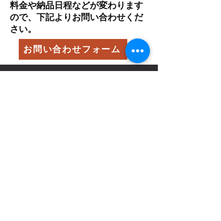
料金や納品日程などが変わります
ので
​、下記よりお問い合わせくだ
さい。
お問い合わせフォーム