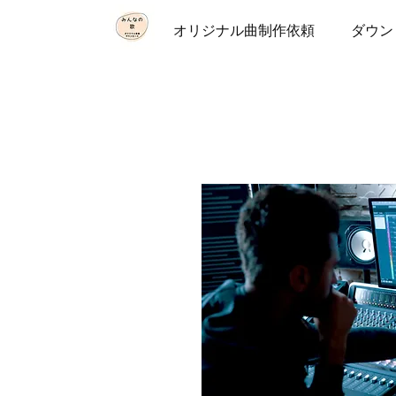
オリジナル曲制作依頼
ダウン