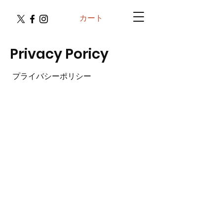
カート
Privacy Poricy
プライバシーポリシー