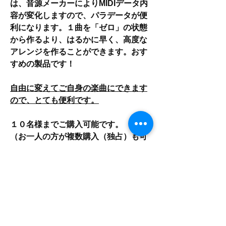
は、音源メーカーによりMIDIデータ内
容が変化しますので、パラデータが便
利になります。１曲を「ゼロ」の状態
から作るより、はるかに早く、高度な
アレンジを作ることができます。おす
すめの製品です！
自由に変えてご自身の楽曲にできます
ので、とても便利です。
１０名様までご購入可能です。
（お一人の方が複数購入（独占）も可
能です）
在庫がなくなり次第販売終了になりま
す。
商品内容