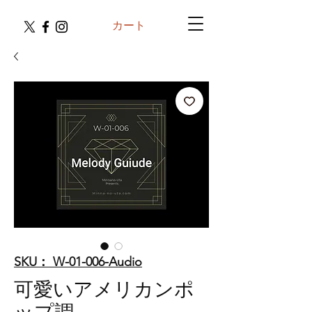
カート
SKU： W-01-006-Audio
可愛いアメリカンポ