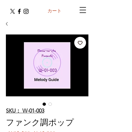
カート
SKU： W-01-003
ファンク調ポップ