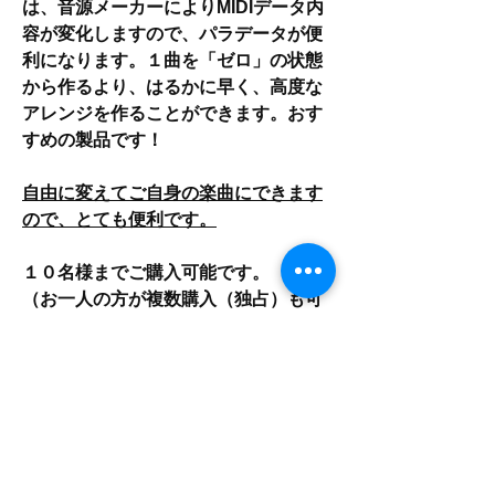
は、音源メーカーによりMIDIデータ内
容が変化しますので、パラデータが便
利になります。１曲を「ゼロ」の状態
から作るより、はるかに早く、高度な
アレンジを作ることができます。おす
すめの製品です！
自由に変えてご自身の楽曲にできます
ので、とても便利です。
１０名様までご購入可能です。
（お一人の方が複数購入（独占）も可
能です）
在庫がなくなり次第販売終了になりま
す。
商品内容