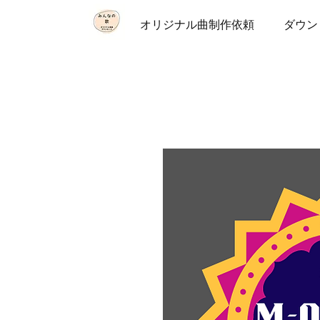
オリジナル曲制作依頼
ダウン