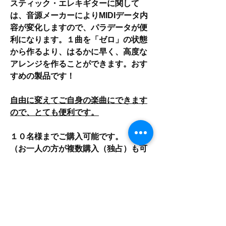
スティック・エレキギターに関して
は、音源メーカーによりMIDIデータ内
容が変化しますので、パラデータが便
利になります。１曲を「ゼロ」の状態
から作るより、はるかに早く、高度な
アレンジを作ることができます。おす
すめの製品です！
自由に変えてご自身の楽曲にできます
ので、とても便利です。
１０名様までご購入可能です。
（お一人の方が複数購入（独占）も可
能です）
在庫がなくなり次第販売終了になりま
す。