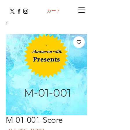
カート
M-01-001-Score